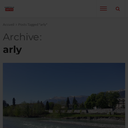
Accueil
Posts Tagged "arly"
Archive
arly