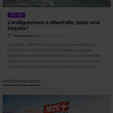
CULTURE
L’endiguement à Albertville, toute une
histoire !
25 avril 2024
Damien Boussicut
Exposition «1824-2024. Une pierre… toute une histoire ! »
L’endiguement de l’Arly a été un préalable aux grandes
opérations d’endiguement de l’Isère. La pose de la première
pierre de ce vaste chantier a lieu le 17 août 1824, lors d’une
fête grandiose en présence du roi Charles-Félix et de sa...
ECOUTER M2S RADIO