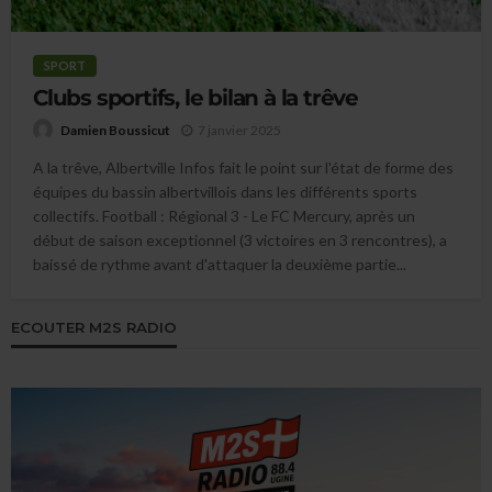
SPORT
Clubs sportifs, le bilan à la trêve
7 janvier 2025
Damien Boussicut
A la trêve, Albertville Infos fait le point sur l'état de forme des
équipes du bassin albertvillois dans les différents sports
collectifs. Football : Régional 3 - Le FC Mercury, après un
début de saison exceptionnel (3 victoires en 3 rencontres), a
baissé de rythme avant d'attaquer la deuxième partie...
ECOUTER M2S RADIO