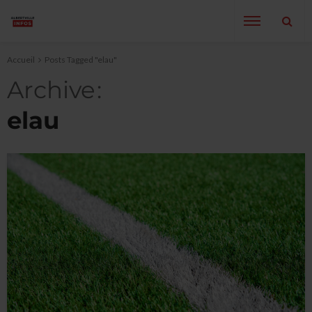
Accueil
Posts Tagged "elau"
Archive
elau