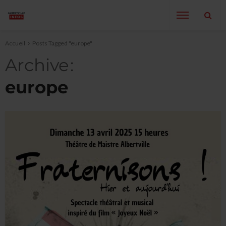
Accueil
Posts Tagged "europe"
Archive
europe