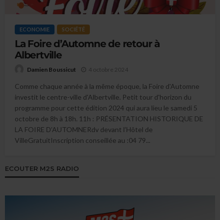
ECONOMIE
SOCIÉTÉ
La Foire d’Automne de retour à
Albertville
4 octobre 2024
Damien Boussicut
Comme chaque année à la même époque, la Foire d'Automne
investit le centre-ville d'Albertville. Petit tour d'horizon du
programme pour cette édition 2024 qui aura lieu le samedi 5
octobre de 8h à 18h. 11h : PRÉSENTATION HISTORIQUE DE
LA FOIRE D’AUTOMNERdv devant l’Hôtel de
VilleGratuitInscription conseillée au :04 79...
ECOUTER M2S RADIO