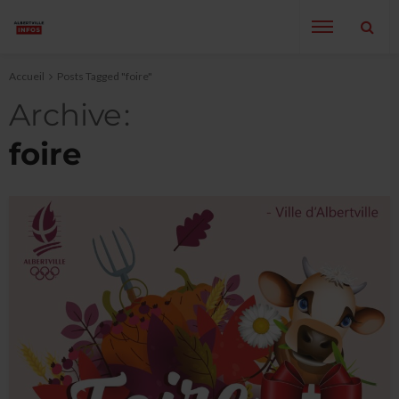
Accueil
Posts Tagged "foire"
Archive
foire