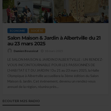
ECONOMIE
SOCIÉTÉ
Salon Maison & Jardin à Albertville du 21
au 23 mars 2025
18 mars 2025
Damien Boussicut
LE SALON MAISON & JARDIN D’ALBERTVILLE : UN RENDEZ-
VOUS INCONTOURNABLE POUR LES PASSIONNÉS DE
L'HABITAT ET DU JARDIN ! Du 21 au 23 mars 2025, la Halle
Olympique à Albertville accueillera la 3ème édition du Salon
Maison & Jardin. Cet événement, devenu un rendez-vous
annuel de la région, réunira près...
ECOUTER M2S RADIO