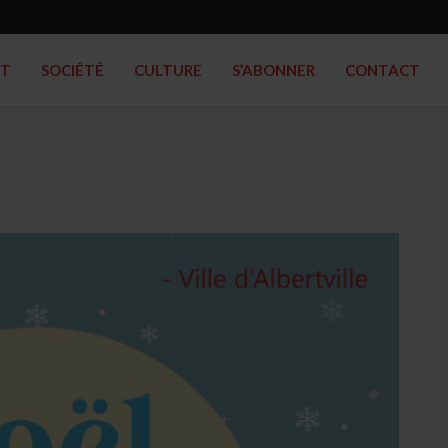
RT
SOCIÉTÉ
CULTURE
S’ABONNER
CONTACT