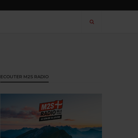
ECOUTER M2S RADIO