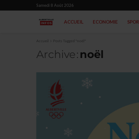
Samedi 8 Août 2026
ACCUEIL
ECONOMIE
SPO
Accueil
Posts Tagged "noël"
Archive
noël