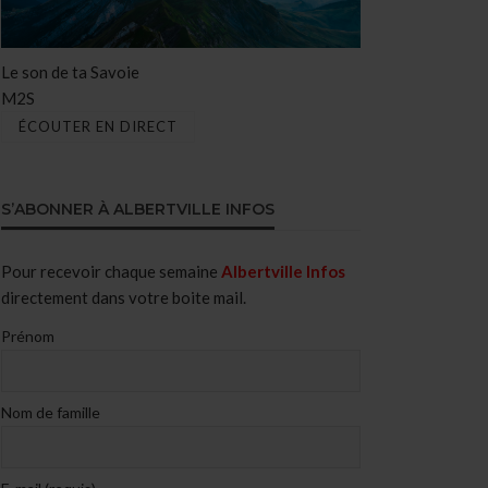
Le son de ta Savoie
M2S
ÉCOUTER EN DIRECT
S’ABONNER À ALBERTVILLE INFOS
Pour recevoir chaque semaine
Albertville Infos
directement dans votre boite mail.
Prénom
Nom de famille