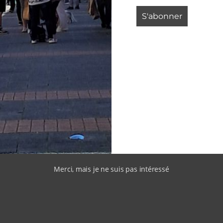
Merci, mais je ne suis pas intéressé