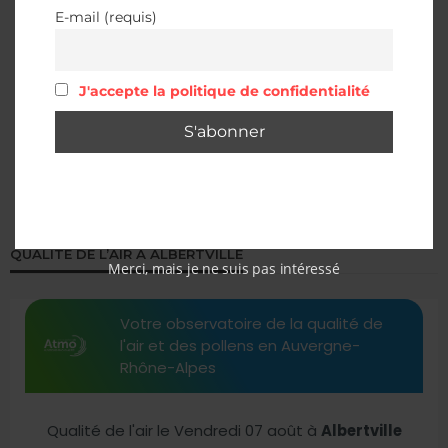
E-mail (requis)
J'accepte la politique de confidentialité
QUALITÉ DE L’AIR À ALBERTVILLE
Merci, mais je ne suis pas intéressé