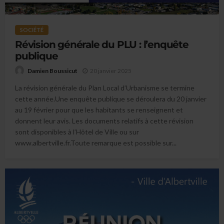
SOCIÉTÉ
Révision générale du PLU : l’enquête
publique
20 janvier 2025
Damien Boussicut
La révision générale du Plan Local d’Urbanisme se termine
cette année.Une enquête publique se déroulera du 20 janvier
au 19 février pour que les habitants se renseignent et
donnent leur avis. Les documents relatifs à cette révision
sont disponibles à l’Hôtel de Ville ou sur
www.albertville.fr.Toute remarque est possible sur...