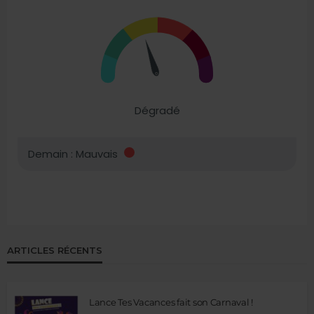
ARTICLES RÉCENTS
Lance Tes Vacances fait son Carnaval !