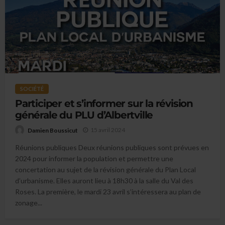
SOCIÉTÉ
Participer et s’informer sur la révision
générale du PLU d’Albertville
15 avril 2024
Damien Boussicut
Réunions publiques Deux réunions publiques sont prévues en
2024 pour informer la population et permettre une
concertation au sujet de la révision générale du Plan Local
d’urbanisme. Elles auront lieu à 18h30 à la salle du Val des
Roses. La première, le mardi 23 avril s’intéressera au plan de
zonage...