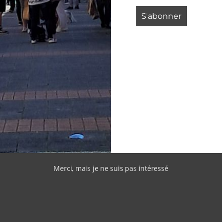
Merci, mais je ne suis pas intéressé