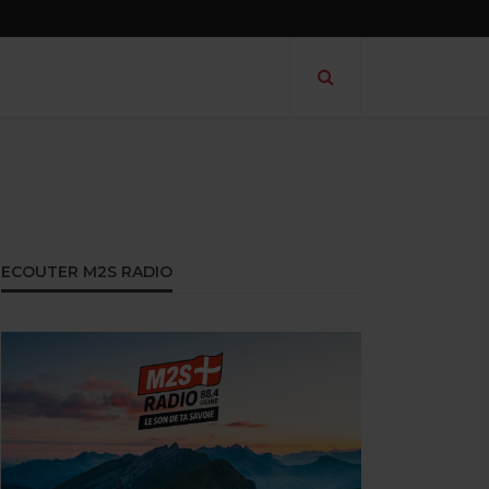
ECOUTER M2S RADIO