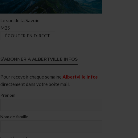
Le son de ta Savoie
M2S
ÉCOUTER EN DIRECT
S’ABONNER À ALBERTVILLE INFOS
Pour recevoir chaque semaine
Albertville Infos
directement dans votre boite mail.
Prénom
Nom de famille