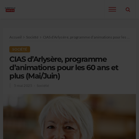
Accueil
Société
CIAS d’Arlysère, programme d’animations pour les 60 ans et plus (Mai/Juin)
SOCIÉTÉ
CIAS d’Arlysère, programme
d’animations pour les 60 ans et
plus (Mai/Juin)
5 mai 2025
Société