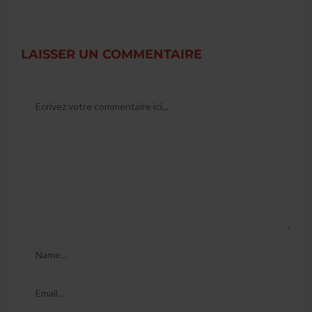
LAISSER UN COMMENTAIRE