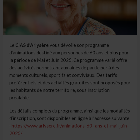
Le
CIAS d’Arlysère
vous dévoile son programme
d’animations destiné aux personnes de 60 ans et plus pour
la période de Mai et Juin 2025. Ce programme varié offre
des activités permettant aux ainés de participer à des
moments culturels, sportifs et conviviaux. Des tarifs
préférentiels et des activités gratuites sont proposés pour
les habitants de notre territoire, sous inscription
préalable.
Les détails complets du programme, ainsi que les modalités
d’inscription, sont disponibles en ligne à l’adresse suivante
:
https://www.arlysere.fr/animations-60- ans-et-mai-juin-
2025/