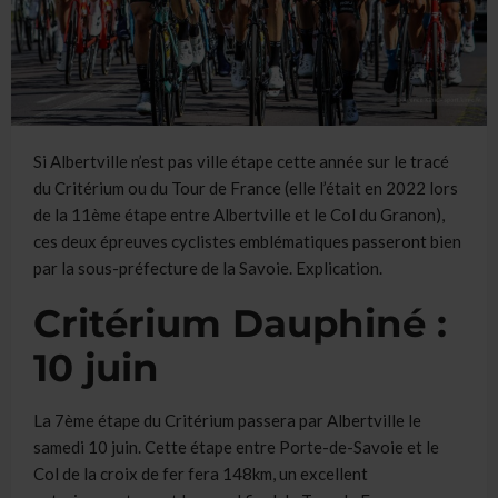
Si Albertville n’est pas ville étape cette année sur le tracé
du Critérium ou du Tour de France (elle l’était en 2022 lors
de la 11ème étape entre Albertville et le Col du Granon),
ces deux épreuves cyclistes emblématiques passeront bien
par la sous-préfecture de la Savoie. Explication.
Critérium Dauphiné :
10 juin
La 7ème étape du Critérium passera par Albertville le
samedi 10 juin. Cette étape entre Porte-de-Savoie et le
Col de la croix de fer fera 148km, un excellent