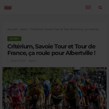
Accueil
Sport
Critérium, Savoie Tour et Tour de France, ça roule pour Albertville !
SPORT
Critérium, Savoie Tour et Tour de
France, ça roule pour Albertville !
8 juin 2023
Sport