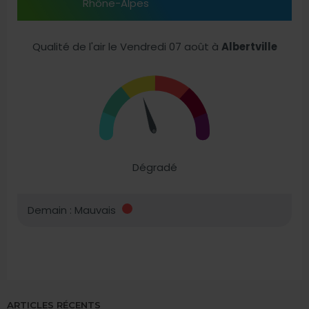
ARTICLES RÉCENTS