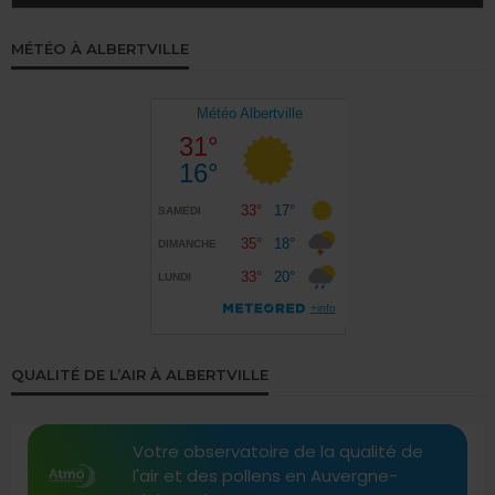
MÉTÉO À ALBERTVILLE
QUALITÉ DE L’AIR À ALBERTVILLE