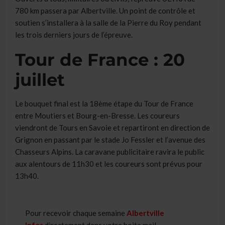
780 km passera par Albertville. Un point de contrôle et
soutien s’installera à la salle de la Pierre du Roy pendant
les trois derniers jours de l’épreuve.
Tour de France : 20
juillet
Le bouquet final est la 18ème étape du Tour de France
entre Moutiers et Bourg-en-Bresse. Les coureurs
viendront de Tours en Savoie et repartiront en direction de
Grignon en passant par le stade Jo Fessler et l’avenue des
Chasseurs Alpins. La caravane publicitaire ravira le public
aux alentours de 11h30 et les coureurs sont prévus pour
13h40.
Pour recevoir chaque semaine
Albertville