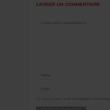
LAISSER UN COMMENTAIRE
Save my name, email, and website in this browse