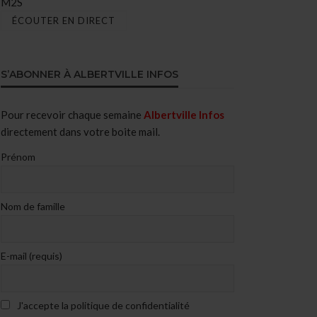
M2S
ÉCOUTER EN DIRECT
S’ABONNER À ALBERTVILLE INFOS
Pour recevoir chaque semaine
Albertville Infos
directement dans votre boite mail.
Prénom
Nom de famille
E-mail (requis)
J'accepte la politique de confidentialité