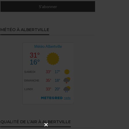
MÉTÉO À ALBERTVILLE
QUALITÉ DE L’AIR À ALBERTVILLE
CLOSE