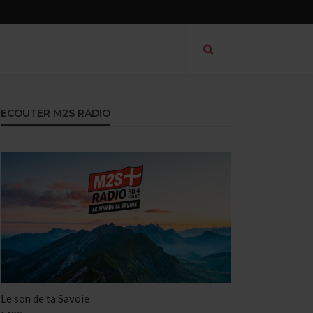
ECOUTER M2S RADIO
Le son de ta Savoie