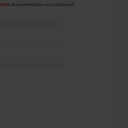
 Infos
directement dans votre boite mail.