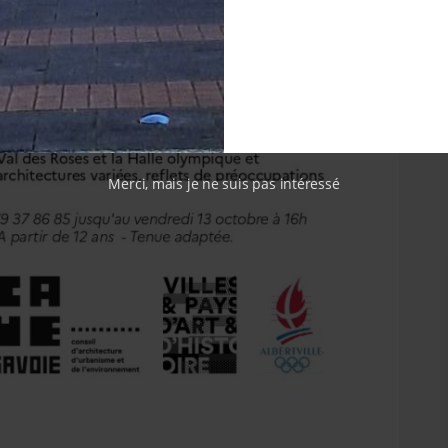
Merci, mais je ne suis pas intéressé