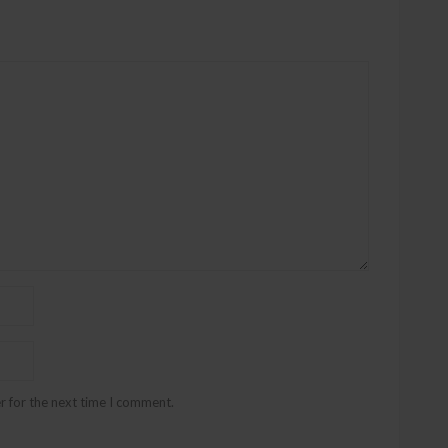
r for the next time I comment.