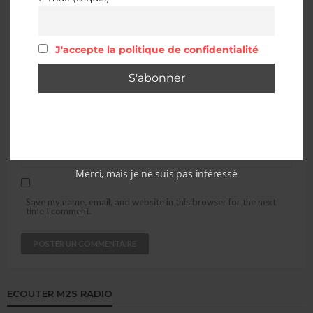
J'accepte la politique de confidentialité
Merci, mais je ne suis pas intéressé
Save my name, email, and website in this browser for the next
time I comment.
ECOUTER M2S RADIO