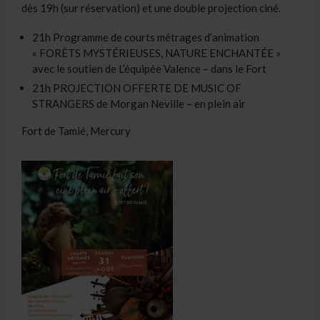
dès 19h (sur réservation) et une double projection ciné.
21h Programme de courts métrages d’animation
« FORÊTS MYSTÉRIEUSES, NATURE ENCHANTÉE »
avec le soutien de L’équipée Valence – dans le Fort
21h PROJECTION OFFERTE DE MUSIC OF
STRANGERS de Morgan Neville – en plein air
Fort de Tamié, Mercury