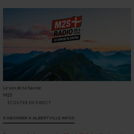
Le son de ta Savoie
M2S
ÉCOUTER EN DIRECT
S’ABONNER À ALBERTVILLE INFOS