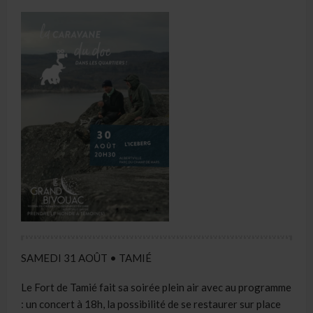
SAMEDI 31 AOÛT • TAMIÉ
Le Fort de Tamié fait sa soirée plein air avec au programme
: un concert à 18h, la possibilité de se restaurer sur place