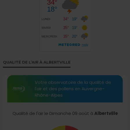
QUALITÉ DE L’AIR À ALBERTVILLE