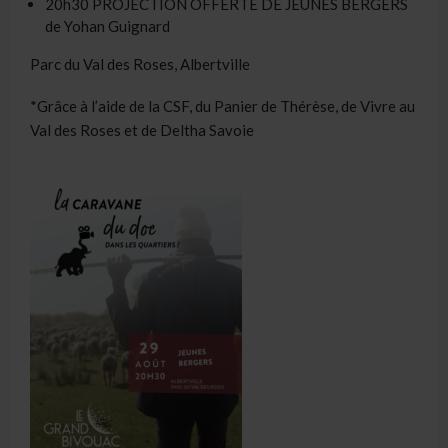
20h30 PROJECTION OFFERTE DE JEUNES BERGERS
de Yohan Guignard
Parc du Val des Roses, Albertville
*Grâce à l’aide de la CSF, du Panier de Thérèse, de Vivre au
Val des Roses et de Deltha Savoie