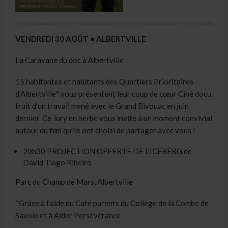
VENDREDI 30 AOÛT • ALBERTVILLE
La Caravane du doc à Albertville
15 habitantes et habitants des Quartiers Prioritaires
d’Albertville* vous présentent leur coup de cœur Ciné docu,
fruit d’un travail mené avec le Grand Bivouac en juin
dernier. Ce Jury en herbe vous invite à un moment convivial
autour du film qu’ils ont choisi de partager avec vous !
20h30 PROJECTION OFFERTE DE L’ICEBERG de
David Tiago Ribeiro
Parc du Champ de Mars, Albertville
*Grâce à l’aide du Café parents du Collège de la Combe de
Savoie et à Aider Persévérance