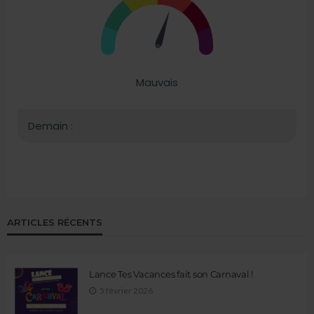
ARTICLES RÉCENTS
Lance Tes Vacances fait son Carnaval !
5 février 2026