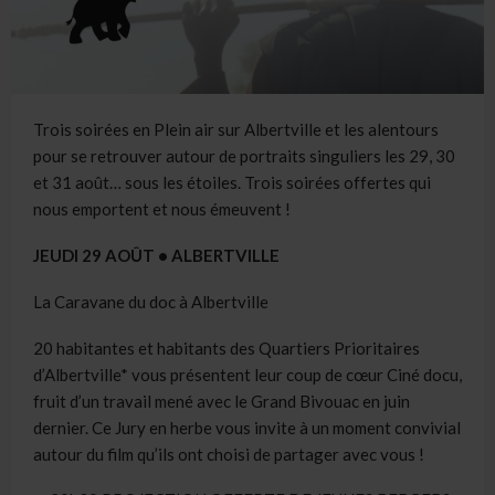
Trois soirées en Plein air sur Albertville et les alentours
pour se retrouver autour de portraits singuliers les 29, 30
et 31 août… sous les étoiles. Trois soirées offertes qui
nous emportent et nous émeuvent !
JEUDI 29 AOÛT • ALBERTVILLE
La Caravane du doc à Albertville
20 habitantes et habitants des Quartiers Prioritaires
d’Albertville* vous présentent leur coup de cœur Ciné docu,
fruit d’un travail mené avec le Grand Bivouac en juin
dernier. Ce Jury en herbe vous invite à un moment convivial
autour du film qu’ils ont choisi de partager avec vous !