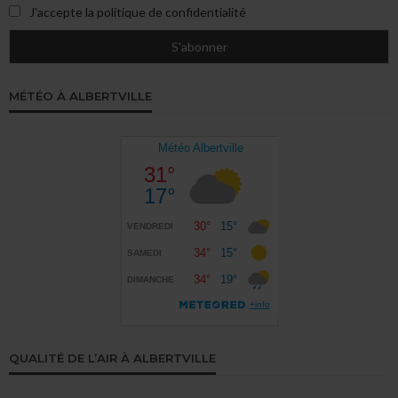
J'accepte la politique de confidentialité
MÉTÉO À ALBERTVILLE
QUALITÉ DE L’AIR À ALBERTVILLE