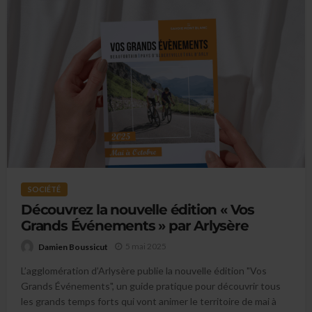
SOCIÉTÉ
Découvrez la nouvelle édition « Vos
Grands Événements » par Arlysère
5 mai 2025
Damien Boussicut
L’agglomération d’Arlysère publie la nouvelle édition "Vos
Grands Événements", un guide pratique pour découvrir tous
les grands temps forts qui vont animer le territoire de mai à