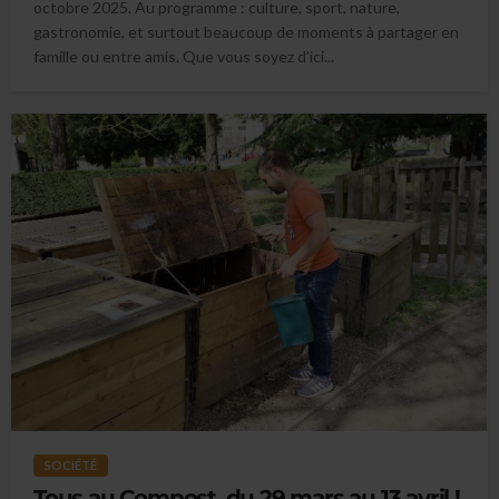
octobre 2025. Au programme : culture, sport, nature,
gastronomie, et surtout beaucoup de moments à partager en
famille ou entre amis. Que vous soyez d’ici...
SOCIÉTÉ
Tous au Compost, du 29 mars au 13 avril !