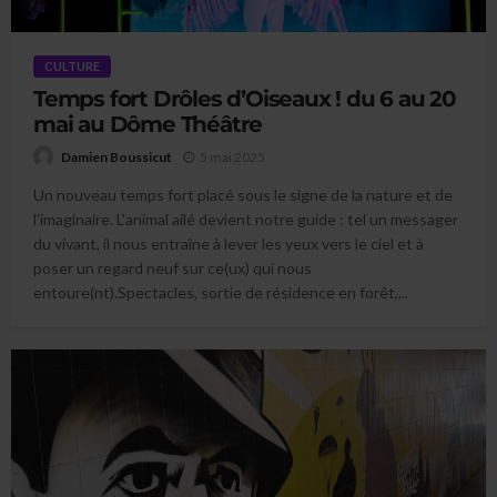
CULTURE
Temps fort Drôles d’Oiseaux ! du 6 au 20
mai au Dôme Théâtre
5 mai 2025
Damien Boussicut
Un nouveau temps fort placé sous le signe de la nature et de
l'imaginaire. L'animal ailé devient notre guide : tel un messager
du vivant, il nous entraîne à lever les yeux vers le ciel et à
poser un regard neuf sur ce(ux) qui nous
entoure(nt).Spectacles, sortie de résidence en forêt,...