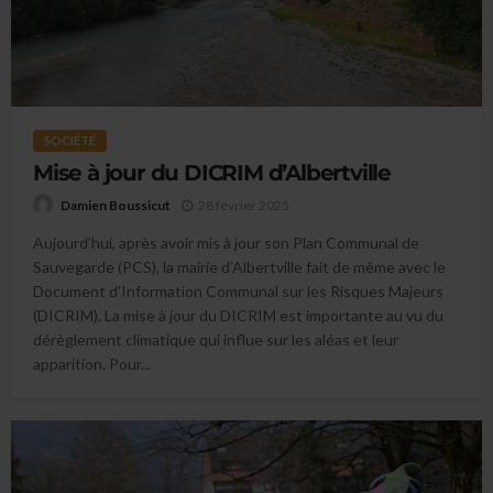
SOCIÉTÉ
Mise à jour du DICRIM d’Albertville
28 février 2025
Damien Boussicut
Aujourd’hui, après avoir mis à jour son Plan Communal de
Sauvegarde (PCS), la mairie d’Albertville fait de même avec le
Document d’Information Communal sur les Risques Majeurs
(DICRIM). La mise à jour du DICRIM est importante au vu du
dérèglement climatique qui influe sur les aléas et leur
apparition. Pour...