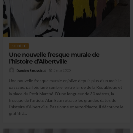
SOCIÉTÉ
Une nouvelle fresque murale de
l’histoire d’Albertville
5 mai 2025
Damien Boussicut
Une nouvelle fresque murale enjolive depuis plus d’un mois le
passage, parfois jugé sombre, entre la rue de la République et
la place du Petit Marché. D’une longueur de 30 mètres, la
fresque de l’artiste Alan Ezur retrace les grandes dates de
l’histoire d’Albertville. Passionné et autodidacte, il découvre le
graffiti à...