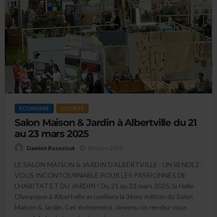
ECONOMIE
SOCIÉTÉ
Salon Maison & Jardin à Albertville du 21
au 23 mars 2025
18 mars 2025
Damien Boussicut
LE SALON MAISON & JARDIN D’ALBERTVILLE : UN RENDEZ-
VOUS INCONTOURNABLE POUR LES PASSIONNÉS DE
L'HABITAT ET DU JARDIN ! Du 21 au 23 mars 2025, la Halle
Olympique à Albertville accueillera la 3ème édition du Salon
Maison & Jardin. Cet événement, devenu un rendez-vous