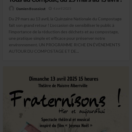
4 avril 2025
Damien Boussicut
Du 29 mars au 13 avril, la Quinzaine Nationale du Compostage
fait son grand retour ! L’occasion de sensibiliser le public à
l’importance de la réduction des déchets et au compostage,
une pratique simple et efficace pour préserver notre
environnement. UN PROGRAMME RICHE EN ÉVÈNEMENTS
AUTOUR DU COMPOSTAGE ET DE...