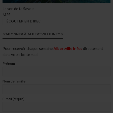
Le son de ta Savoie
M2S
ÉCOUTER EN DIRECT
S’ABONNER À ALBERTVILLE INFOS
Pour recevoir chaque semaine
Albertville Infos
directement
dans votre boite mail.
Prénom
Nom de famille
E-mail (requis)