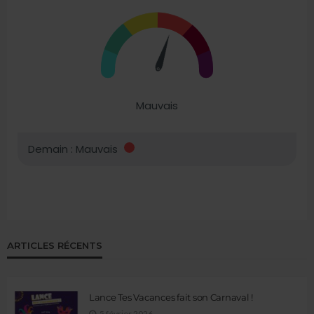
ARTICLES RÉCENTS
Lance Tes Vacances fait son Carnaval !
5 février 2026