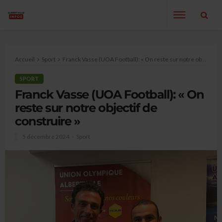
Accueil
Sport
Franck Vasse (UOA Football): « On reste sur notre objectif de construire »
SPORT
Franck Vasse (UOA Football): « On
reste sur notre objectif de
construire »
5 décembre 2024
Sport