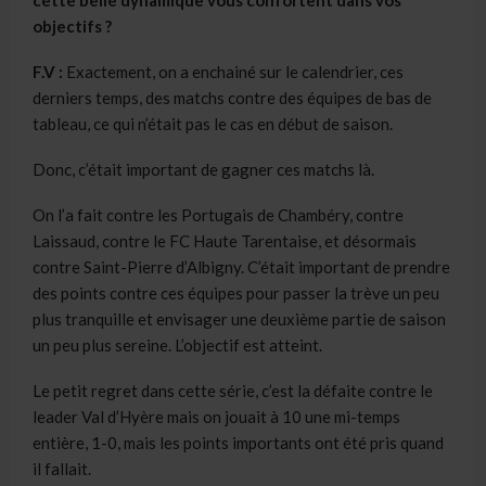
objectifs ?
F.V :
Exactement, on a enchainé sur le calendrier, ces
derniers temps, des matchs contre des équipes de bas de
tableau, ce qui n’était pas le cas en début de saison.
Donc, c’était important de gagner ces matchs là.
On l’a fait contre les Portugais de Chambéry, contre
Laissaud, contre le FC Haute Tarentaise, et désormais
contre Saint-Pierre d’Albigny. C’était important de prendre
des points contre ces équipes pour passer la trève un peu
plus tranquille et envisager une deuxième partie de saison
un peu plus sereine. L’objectif est atteint.
Le petit regret dans cette série, c’est la défaite contre le
leader Val d’Hyère mais on jouait à 10 une mi-temps
entière, 1-0, mais les points importants ont été pris quand
il fallait.