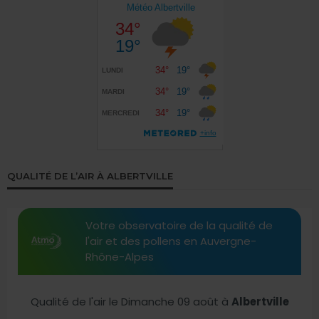
QUALITÉ DE L’AIR À ALBERTVILLE