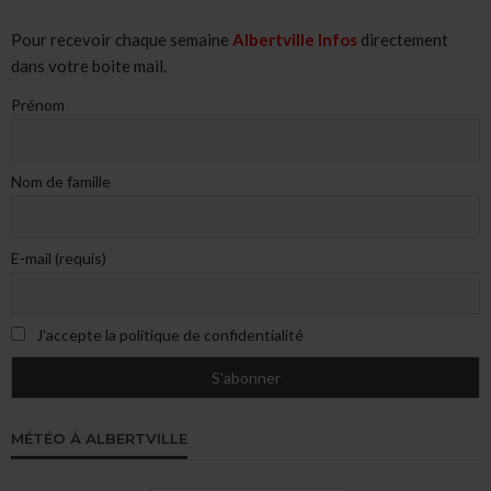
Pour recevoir chaque semaine
Albertville Infos
directement
dans votre boite mail.
Prénom
Nom de famille
E-mail (requis)
J'accepte la politique de confidentialité
MÉTÉO À ALBERTVILLE