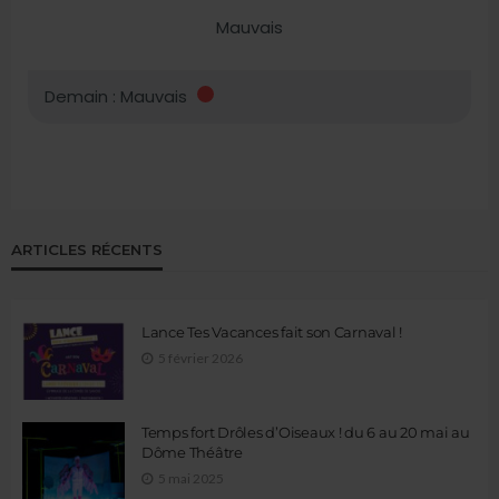
ARTICLES RÉCENTS
Lance Tes Vacances fait son Carnaval !
5 février 2026
Temps fort Drôles d’Oiseaux ! du 6 au 20 mai au
Dôme Théâtre
5 mai 2025