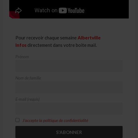
Pour recevoir chaque semaine
Albertville
Infos
directement dans votre boite mail.
Prénom
Nom de famille
E-mail (requis)
J'accepte la politique de confidentialité