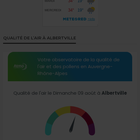
QUALITÉ DE L’AIR À ALBERTVILLE