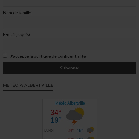
Nom de famille
E-mail (requis)
J'accepte la politique de confidentialité
MÉTÉO À ALBERTVILLE